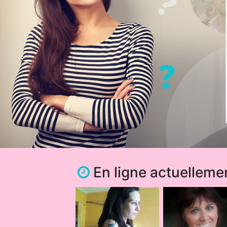
En ligne actuelleme