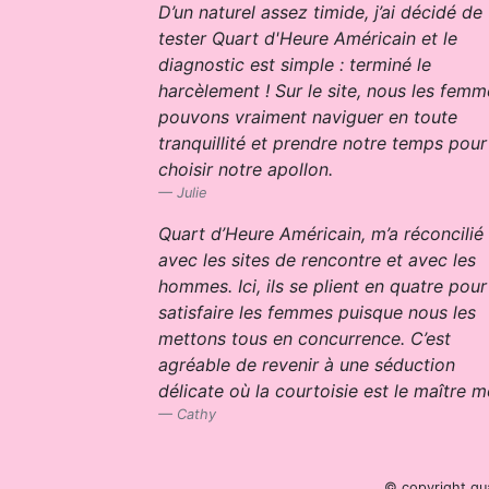
D’un naturel assez timide, j’ai décidé de
tester Quart d'Heure Américain et le
diagnostic est simple : terminé le
harcèlement ! Sur le site, nous les femm
pouvons vraiment naviguer en toute
tranquillité et prendre notre temps pour
choisir notre apollon.
Julie
Quart d’Heure Américain, m’a réconcilié
avec les sites de rencontre et avec les
hommes. Ici, ils se plient en quatre pour
satisfaire les femmes puisque nous les
mettons tous en concurrence. C’est
agréable de revenir à une séduction
délicate où la courtoisie est le maître m
Cathy
© copyright qu