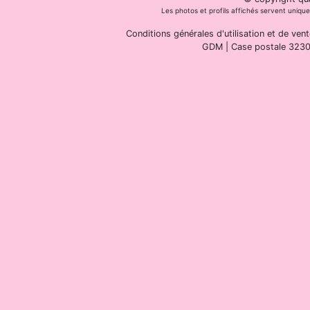
Les photos et profils affichés servent unique
Conditions générales d'utilisation et de vent
GDM | Case postale 3230