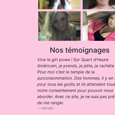
Nos témoignages
Vive le girl powa ! Sur Quart d’Heure
Américain, je prends, je jette, je rachète 
Pour moi c’est le temple de la
surconsommation. Des hommes, il y en 
pour tous les goûts et ils attendent tou
notre consentement pour pouvoir nous
aborder. Avec ce site, je ne suis pas prê
de me ranger.
Marielle